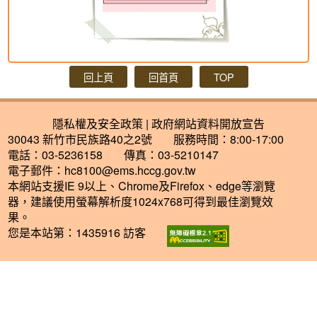
回上頁
回首頁
TOP
隱私權及安全政策
|
政府網站資料開放宣告
30043 新竹市民族路40之2號
服務時間：8:00-17:00
電話：03-5236158
傳真：03-5210147
電子郵件：
hc8100@ems.hccg.gov.tw
本網站支援IE 9以上、Chrome及Firefox、edge等瀏覽
器，建議使用螢幕解析度1024x768可得到最佳瀏覽效
果。
您是本站第：1435916 訪客